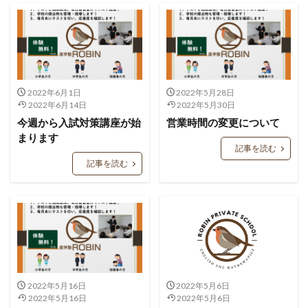
2022年6月1日
2022年5月28日
2022年6月14日
2022年5月30日
今週から入試対策講座が始
営業時間の変更について
まります
記事を読む
記事を読む
2022年5月16日
2022年5月6日
2022年5月16日
2022年5月6日