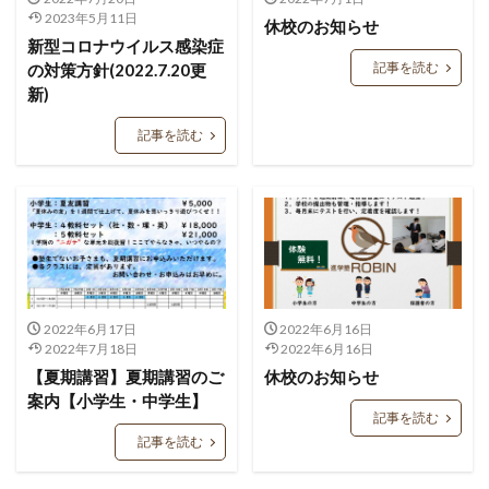
2023年5月11日
休校のお知らせ
新型コロナウイルス感染症
記事を読む
の対策方針(2022.7.20更
新)
記事を読む
2022年6月17日
2022年6月16日
2022年7月18日
2022年6月16日
【夏期講習】夏期講習のご
休校のお知らせ
案内【小学生・中学生】
記事を読む
記事を読む