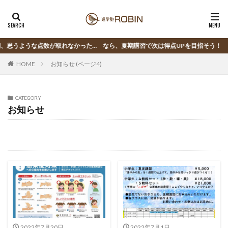
うような点数が取れなかった… なら、夏期講習で次は得点UPを目指そう！
HOME
お知らせ (ページ4)
CATEGORY
お知らせ
2022年7月20日
2022年7月1日