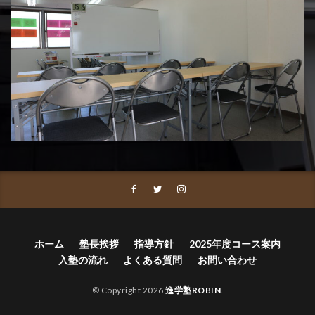
ホーム
塾長挨拶
指導方針
2025年度コース案内
入塾の流れ
よくある質問
お問い合わせ
© Copyright 2026
進学塾ROBIN
.