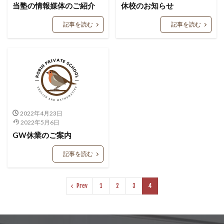
当塾の情報媒体のご紹介
休校のお知らせ
記事を読む
記事を読む
2022年4月23日
2022年5月6日
GW休業のご案内
記事を読む
Prev
1
2
3
4