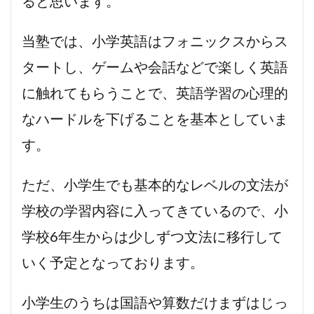
ると思います。
当塾では、小学英語はフォニックスからス
タートし、ゲームや会話などで楽しく英語
に触れてもらうことで、英語学習の心理的
なハードルを下げることを基本としていま
す。
ただ、小学生でも基本的なレベルの文法が
学校の学習内容に入ってきているので、小
学校6年生からは少しずつ文法に移行して
いく予定となっております。
小学生のうちは国語や算数だけまずはじっ