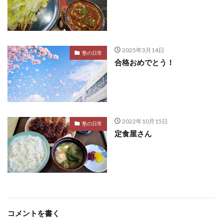
2025年3月14日
塾の日常
合格おめでとう！
2022年10月15日
塾の日常
定食屋さん
コメントを書く