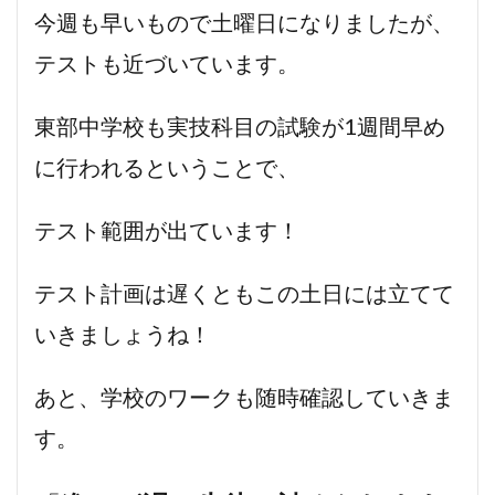
今週も早いもので土曜日になりましたが、
テストも近づいています。
東部中学校も実技科目の試験が1週間早め
に行われるということで、
テスト範囲が出ています！
テスト計画は遅くともこの土日には立てて
いきましょうね！
あと、学校のワークも随時確認していきま
す。