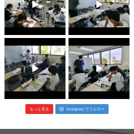
もっと見る
Instagram でフォロー