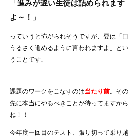
「
進みが遅い生徒は詰められます
」
よ～！
っていうと怖がられそうですが、要は「口
うるさく進めるように言われますよ」とい
うことです。
課題のワークをこなすのは
。その
当たり前
先に本当にやるべきことが待ってますから
ね！！
今年度一回目のテスト、張り切って乗り越