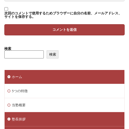
次回のコメントで使用するためブラウザーに自分の名前、メールアドレス、
サイトを保存する。
検索
検索
ホーム
5つの特徴
当塾概要
塾長挨拶