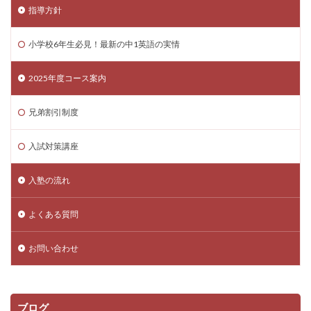
指導方針
小学校6年生必見！最新の中1英語の実情
2025年度コース案内
兄弟割引制度
入試対策講座
入塾の流れ
よくある質問
お問い合わせ
ブログ