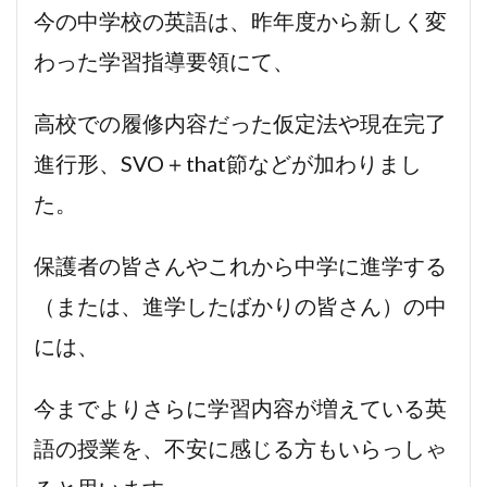
今の中学校の英語は、昨年度から新しく変
わった学習指導要領にて、
高校での履修内容だった仮定法や現在完了
進行形、SVO＋that節などが加わりまし
た。
保護者の皆さんやこれから中学に進学する
（または、進学したばかりの皆さん）の中
には、
今までよりさらに学習内容が増えている英
語の授業を、不安に感じる方もいらっしゃ