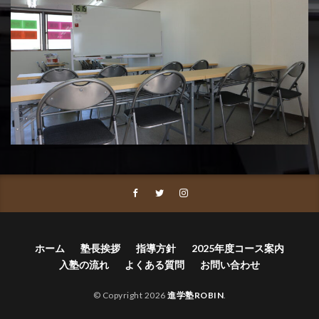
ホーム
塾長挨拶
指導方針
2025年度コース案内
入塾の流れ
よくある質問
お問い合わせ
© Copyright 2026
進学塾ROBIN
.