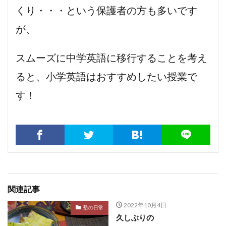
くり・・・という保護者の方も多いです
が、
スムーズに中学英語に移行することを考え
ると、小学英語はおすすめしたい授業で
す！
関連記事
2022年10月4日
塾の日常
久しぶりの