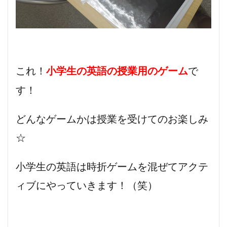
これ！
で
小学生の英語の授業用のゲーム
す！
どんなゲームかは授業を受けてのお楽しみ
☆
小学生の英語は時折ゲームを混ぜてアクテ
ィブにやっていきます！（笑）