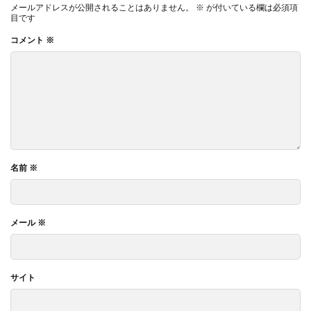
メールアドレスが公開されることはありません。
※
が付いている欄は必須項
目です
コメント
※
名前
※
メール
※
サイト