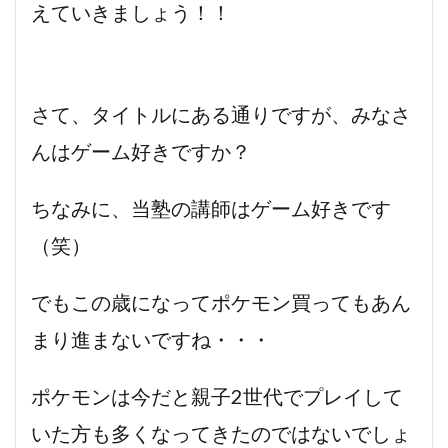
えていきましょう！！
さて、タイトルにある通りですが、みなさ
んはゲーム好きですか？
ちなみに、当塾の講師はゲーム好きです
（笑）
でもこの歳になってポケモン買ってもあん
まり進まないですね・・・
ポケモンは今だと親子2世代でプレイして
いた方も多くなってきたのではないでしょ