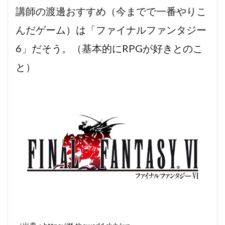
講師の渡邊おすすめ（今までで一番やりこ
んだゲーム）は「ファイナルファンタジー
6」だそう。（基本的にRPGが好きとのこ
と）