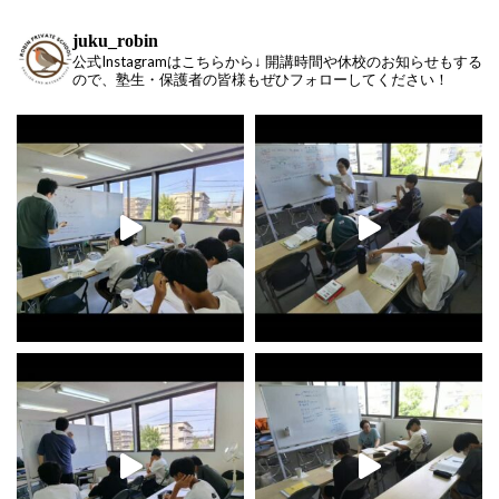
juku_robin
公式Instagramはこちらから↓ 開講時間や休校のお知らせもする
ので、塾生・保護者の皆様もぜひフォローしてください！