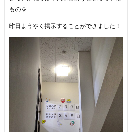
ものを
昨日ようやく掲示することができました！