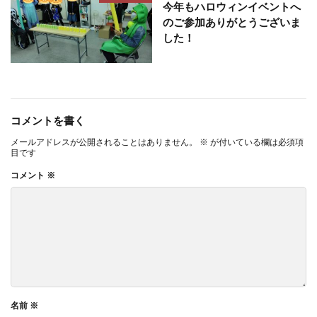
今年もハロウィンイベントへ
のご参加ありがとうございま
した！
コメントを書く
メールアドレスが公開されることはありません。
※
が付いている欄は必須項
目です
コメント
※
名前
※