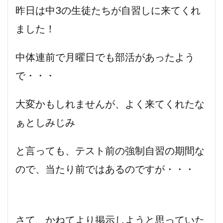
昨日は中3の生徒たちが自習しに来てくれ
ました！
中体連前で月曜日でも部活があったよう
で・・・
大変かもしれませんが、よく来てくれたな
ぁとしみじみ
と言っても、テスト前の強制自習の期間な
ので、当たり前ではあるのですが・・・
さて、かねてより掲示しようと思っていた