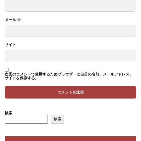
メール
※
サイト
次回のコメントで使用するためブラウザーに自分の名前、メールアドレス、
サイトを保存する。
検索
検索