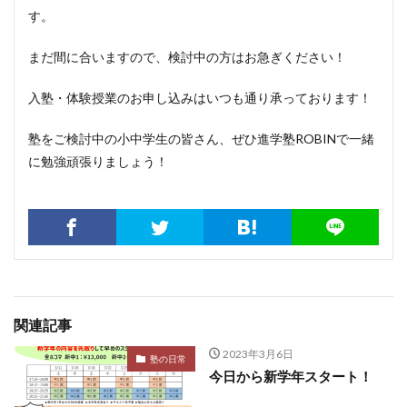
す。
まだ間に合いますので、検討中の方はお急ぎください！
入塾・体験授業のお申し込みはいつも通り承っております！
塾をご検討中の小中学生の皆さん、ぜひ進学塾ROBINで一緒
に勉強頑張りましょう！
関連記事
2023年3月6日
塾の日常
今日から新学年スタート！