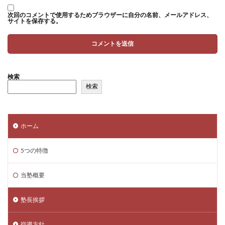
次回のコメントで使用するためブラウザーに自分の名前、メールアドレス、
サイトを保存する。
検索
検索
ホーム
5つの特徴
当塾概要
塾長挨拶
指導方針