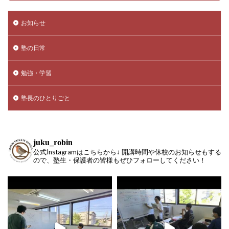
お知らせ
塾の日常
勉強・学習
塾長のひとりごと
juku_robin
公式Instagramはこちらから↓ 開講時間や休校のお知らせもする
ので、塾生・保護者の皆様もぜひフォローしてください！