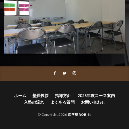
ホーム
塾長挨拶
指導方針
2025年度コース案内
入塾の流れ
よくある質問
お問い合わせ
© Copyright 2026
進学塾ROBIN
.