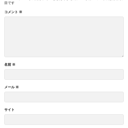
目です
コメント
※
名前
※
メール
※
サイト