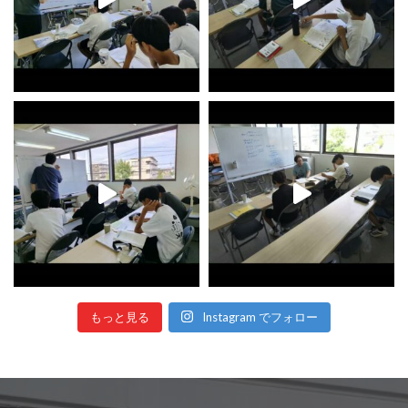
もっと見る
Instagram でフォロー