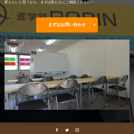
変えたいと思うなら、まずは私たちにご相談ください！
まずはお問い合わせ