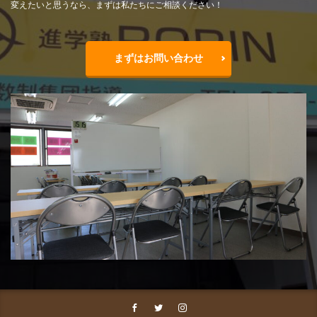
変えたいと思うなら、まずは私たちにご相談ください！
まずはお問い合わせ