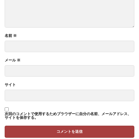
名前
※
メール
※
サイト
次回のコメントで使用するためブラウザーに自分の名前、メールアドレス、
サイトを保存する。