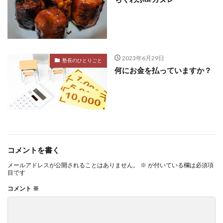
2023年6月29日
塾長のひとりごと
何にお金を払っていますか？
コメントを書く
メールアドレスが公開されることはありません。
※
が付いている欄は必須項
目です
コメント
※