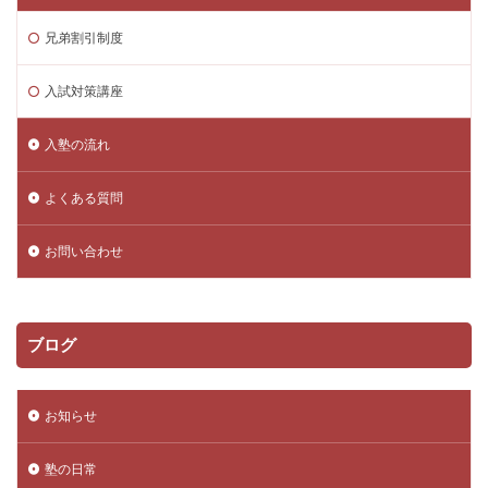
兄弟割引制度
入試対策講座
入塾の流れ
よくある質問
お問い合わせ
ブログ
お知らせ
塾の日常