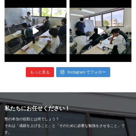
もっと見る
Instagram でフォロー
私たちにお任せください！
塾の本当の役割とは何でしょう？
それは「成績を上げること」と「そのために必要な勉強をさせること」で
す。