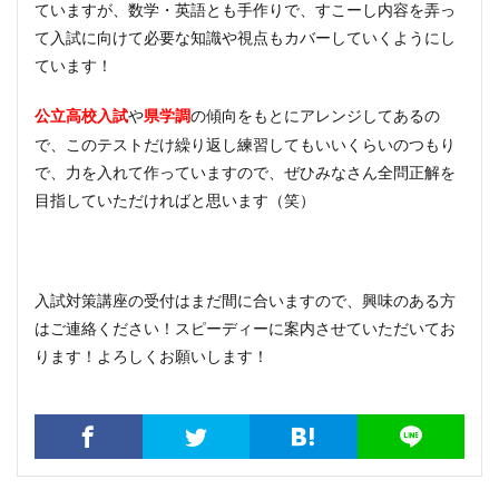
ていますが、数学・英語とも手作りで、すこーし内容を弄っ
て入試に向けて必要な知識や視点もカバーしていくようにし
ています！
や
の傾向をもとにアレンジしてあるの
公立高校入試
県学調
で、このテストだけ繰り返し練習してもいいくらいのつもり
で、力を入れて作っていますので、ぜひみなさん全問正解を
目指していただければと思います（笑）
入試対策講座の受付はまだ間に合いますので、興味のある方
はご連絡ください！スピーディーに案内させていただいてお
ります！よろしくお願いします！