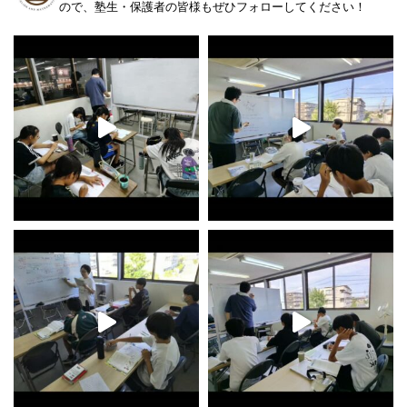
ので、塾生・保護者の皆様もぜひフォローしてください！