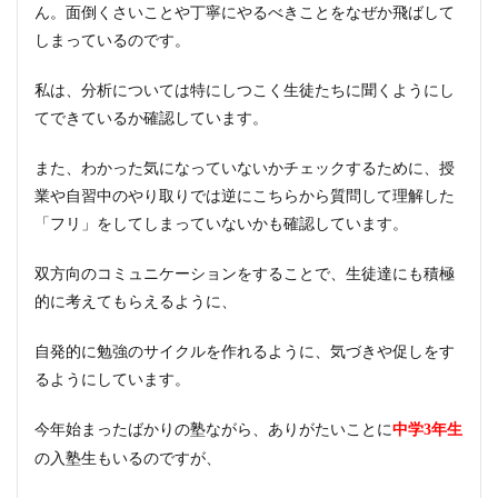
ん。面倒くさいことや丁寧にやるべきことをなぜか飛ばして
しまっているのです。
私は、分析については特にしつこく生徒たちに聞くようにし
てできているか確認しています。
また、わかった気になっていないかチェックするために、授
業や自習中のやり取りでは逆にこちらから質問して理解した
「フリ」をしてしまっていないかも確認しています。
双方向のコミュニケーションをすることで、生徒達にも積極
的に考えてもらえるように、
自発的に勉強のサイクルを作れるように、気づきや促しをす
るようにしています。
今年始まったばかりの塾ながら、ありがたいことに
中学3年生
の入塾生もいるのですが、