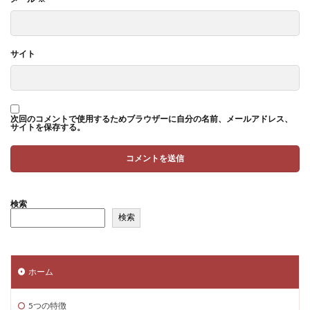
サイト
次回のコメントで使用するためブラウザーに自分の名前、メールアドレス、
サイトを保存する。
検索
検索
ホーム
5つの特徴