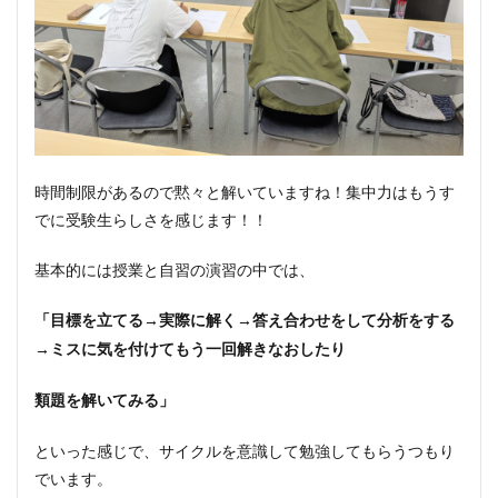
時間制限があるので黙々と解いていますね！集中力はもうす
でに受験生らしさを感じます！！
基本的には授業と自習の演習の中では、
「目標を立てる→実際に解く→答え合わせをして分析をする
→ミスに気を付けてもう一回解きなおしたり
類題を解いてみる」
といった感じで、サイクルを意識して勉強してもらうつもり
でいます。