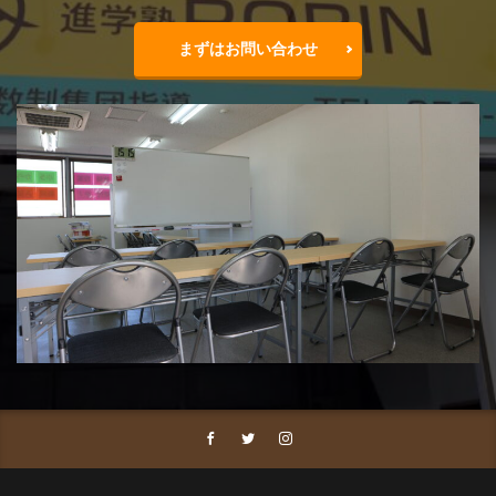
まずはお問い合わせ