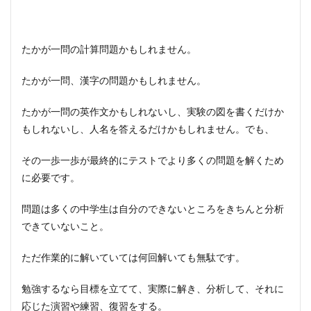
たかが一問の計算問題かもしれません。
たかが一問、漢字の問題かもしれません。
たかが一問の英作文かもしれないし、実験の図を書くだけか
もしれないし、人名を答えるだけかもしれません。でも、
その一歩一歩が最終的にテストでより多くの問題を解くため
に必要です。
問題は多くの中学生は自分のできないところをきちんと分析
できていないこと。
ただ作業的に解いていては何回解いても無駄です。
勉強するなら目標を立てて、実際に解き、分析して、それに
応じた演習や練習、復習をする。