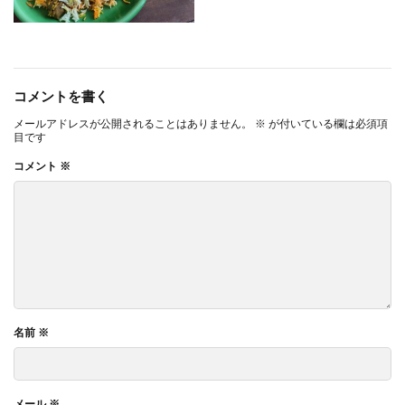
コメントを書く
メールアドレスが公開されることはありません。
※
が付いている欄は必須項
目です
コメント
※
名前
※
メール
※