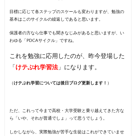
目標に応じて各ステップのスケールも変わりますが、勉強の
基本はこのサイクルの繰返しであると思います。
保護者の方なら仕事でも聞きなじみがあると思いますが、い
わゆる「PDCAサイクル」ですね。
これを勉強に応用したのが、昨今登場した
「
」になります。
けテぶれ学習法
（
）
けテぶれ学習については後日ブログ更新します！
ただ、これって今まで高校・大学受験と乗り越えてきた方な
ら「いや、それが普通でしょ」って思うでしょう。
しかしながら、実際勉強が苦手な生徒はこれができていませ