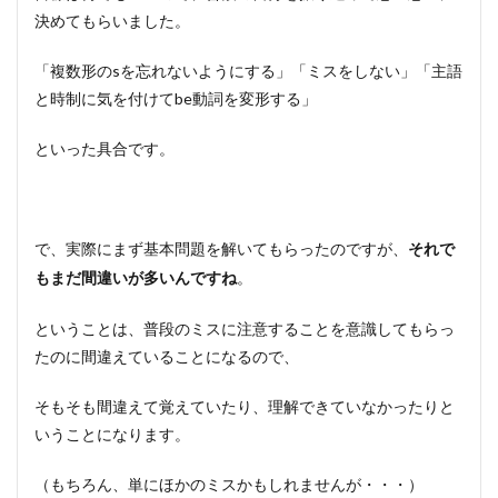
決めてもらいました。
「複数形のsを忘れないようにする」「ミスをしない」「主語
と時制に気を付けてbe動詞を変形する」
といった具合です。
で、実際にまず基本問題を解いてもらったのですが、
それで
。
もまだ間違いが多いんですね
ということは、普段のミスに注意することを意識してもらっ
たのに間違えていることになるので、
そもそも間違えて覚えていたり、理解できていなかったりと
いうことになります。
（もちろん、単にほかのミスかもしれませんが・・・）