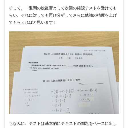
そして、一週間の総復習として次回の確認テストを受けても
らい、それに対しても再び分析してさらに勉強の精度を上げ
てもらえればと思います！
ちなみに、テストは基本的にテキストの問題をベースに出し