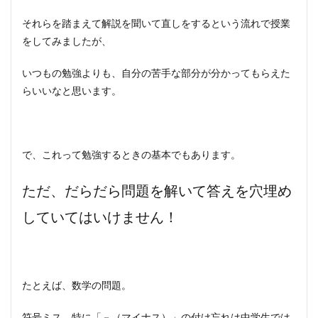
それらを踏まえて解説を聞いて直しをするという流れで授業
をしてみましたが、
いつもの勉強よりも、自分の苦手な部分が分かってもらえた
らいいなと思います。
で、これって勉強するときの基本でもあります。
ただ、だらだら問題を解いて答えを穴埋め
していてはいけません！
たとえば、数学の問題。
符号ミス、特に「－（マイナス）」の付け忘れは中学生では