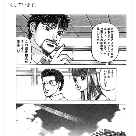
明しています。