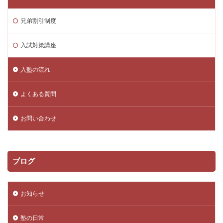
兄弟割引制度
入試対策講座
入塾の流れ
よくある質問
お問い合わせ
ブログ
お知らせ
塾の日常