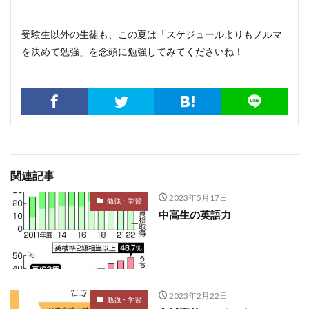
受験生以外の生徒も、この夏は「スケジュールよりもノルマ
を決めて勉強」を念頭に勉強してみてくださいね！
関連記事
2023年5月17日
勉強・学習
中高生の英語力
2023年2月22日
勉強・学習