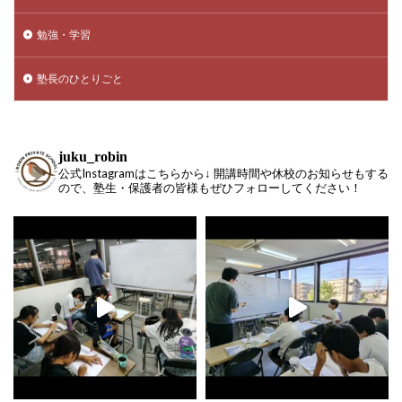
勉強・学習
塾長のひとりごと
juku_robin
公式Instagramはこちらから↓ 開講時間や休校のお知らせもする
ので、塾生・保護者の皆様もぜひフォローしてください！