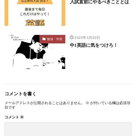
入試直前にやるべきこととは
2023年1月23日
勉強・学習
中1英語に気をつけろ！
コメントを書く
メールアドレスが公開されることはありません。
※
が付いている欄は必須項
目です
コメント
※