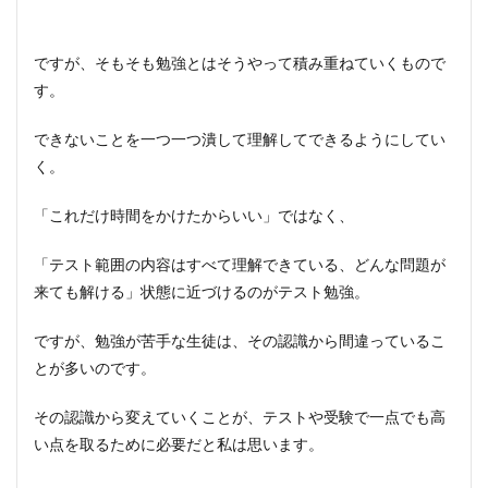
ですが、そもそも勉強とはそうやって積み重ねていくもので
す。
できないことを一つ一つ潰して理解してできるようにしてい
く。
「これだけ時間をかけたからいい」ではなく、
「テスト範囲の内容はすべて理解できている、どんな問題が
来ても解ける」状態に近づけるのがテスト勉強。
ですが、勉強が苦手な生徒は、その認識から間違っているこ
とが多いのです。
その認識から変えていくことが、テストや受験で一点でも高
い点を取るために必要だと私は思います。