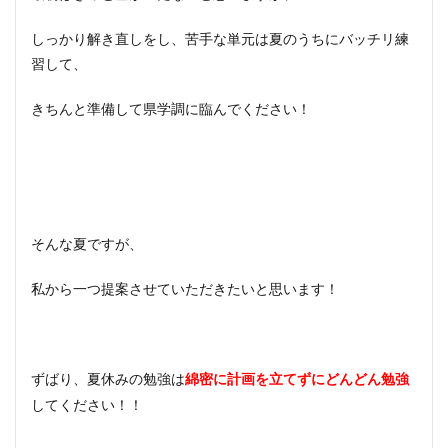
しっかり解き直しをし、苦手な単元は夏のうちにバッチリ練
習して、
きちんと準備して県学調に臨んでください！
そんな夏ですが、
私から一つ提案させていただきたいと思います！
ずばり、夏休みの勉強は
綿密に計画を立てずにどんどん勉強
してください！！