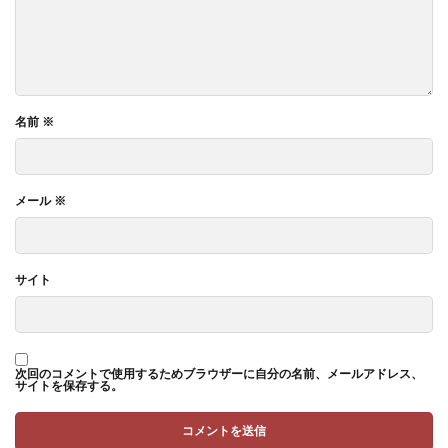
名前
※
メール
※
サイト
次回のコメントで使用するためブラウザーに自分の名前、メールアドレス、
サイトを保存する。