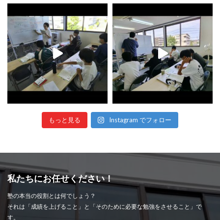
もっと見る
Instagram でフォロー
私たちにお任せください！
塾の本当の役割とは何でしょう？
それは「成績を上げること」と「そのために必要な勉強をさせること」で
す。