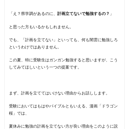
「え？県学調があるのに、
」
計画立てないで勉強するの？
と思った方もいるかもしれません。
でも、「計画を立てない」といっても、何も闇雲に勉強しろ
というわけではありません。
この夏、特に受験生はガンガン勉強すると思いますが、こう
してみてほしいという一つの提案です。
まず、計画を立ててはいけない理由からお話しします。
受験においてはもはやバイブルともいえる、漫画「ドラゴン
桜」では、
夏休みに勉強の計画を立てない方が良い理由をこのように説