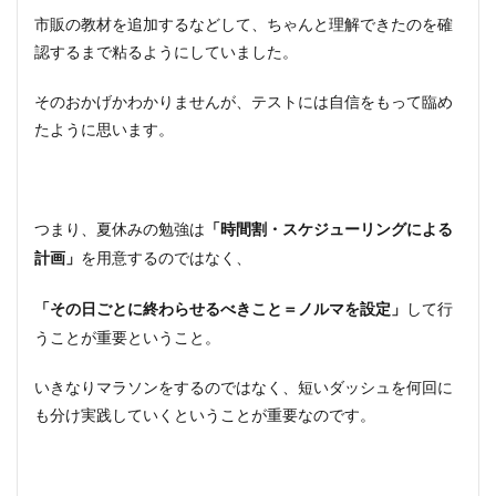
市販の教材を追加するなどして、ちゃんと理解できたのを確
認するまで粘るようにしていました。
そのおかげかわかりませんが、テストには自信をもって臨め
たように思います。
つまり、夏休みの勉強は
「時間割・スケジューリングによる
を用意するのではなく、
計画」
して行
「その日ごとに終わらせるべきこと＝ノルマを設定」
うことが重要ということ。
いきなりマラソンをするのではなく、短いダッシュを何回に
も分け実践していくということが重要なのです。