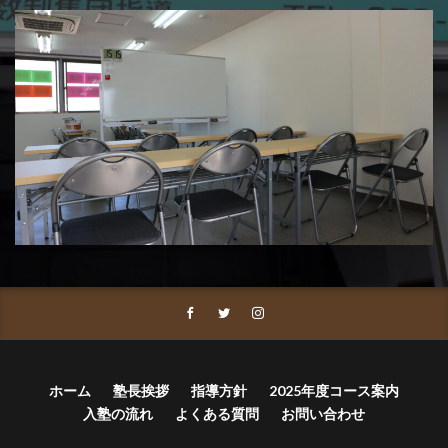
ホーム
塾長挨拶
指導方針
2025年度コース案内
入塾の流れ
よくある質問
お問い合わせ