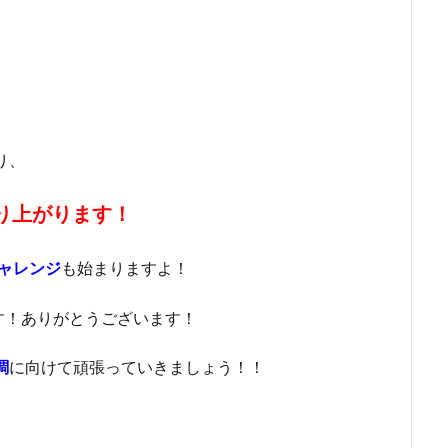
り、
繰り上がります！
も始まりますよ！
チャレンジ
す！ありがとうございます！
に向けて頑張っていきましょう！！
調