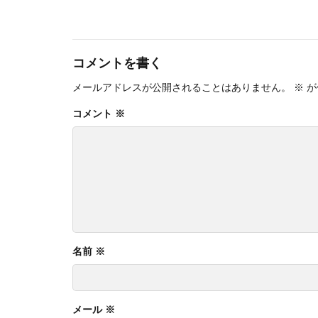
コメントを書く
メールアドレスが公開されることはありません。
※
が
コメント
※
名前
※
メール
※