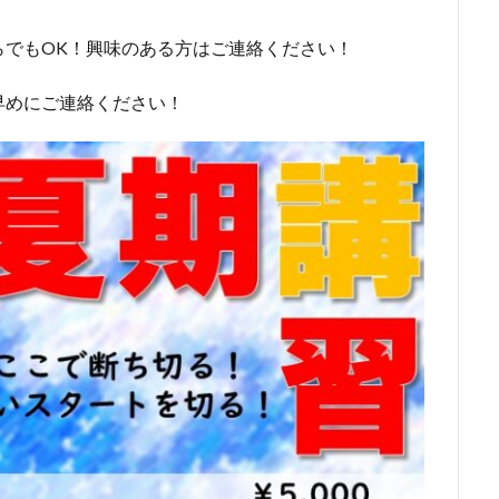
らでもOK！興味のある方はご連絡ください！
早めにご連絡ください！