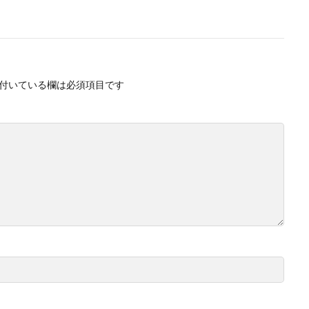
付いている欄は必須項目です