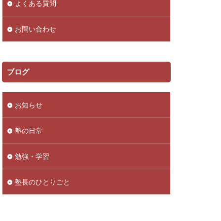
よくある質問
お問い合わせ
ブログ
お知らせ
塾の日常
勉強・学習
塾長のひとりごと